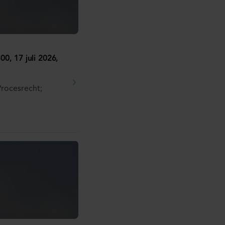
0, 17 juli 2026,
Procesrecht;