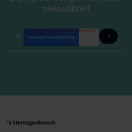
nieuwsbrief
's Hertogenbosch