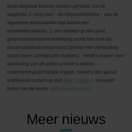
deze uitspraak kunnen worden gehaald, zijn de
volgende: 1. zorg voor – de toepasselijkheid – van de
algemene voorwaarden met daarin een
exoneratieclausule. 2. een beroep op een goed
geformuleerd exoneratiebeding wordt niet snel als
onaanvaardbaar beschouwd (binnen een verhouding
tussen twee commerciële partijen).
Heeft u vragen naar
aanleiding van dit artikel of heeft u andere
ondernemingsrechtelijke vragen, neemt u dan gerust
vrijblijvend contact op met
Marc Janssen
of andere
leden van de sectie
ondernemingsrecht
.
Meer nieuws