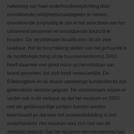
nakoming van haar onderhoudsverplichting door
onvoldoende veiligheidsmaatregelen te nemen,
onvoldoende zorgvuldig te zijn in het selecteren van het
uitvoerend personeel en onvoldoende toezicht te
houden. De verzekeraars kwalificeren dit als zeer
laakbaar. Het ter beschikking stellen van het gehuurde is
de hoofdverplichting uit de huurovereenkomst. SRO
heeft daarmee een groot risico op het ontstaan van
brand genomen, dat zich heeft verwezenlijkt. De
Elleboogkerk en de daarin aanwezige kunstcollectie zijn
grotendeels verloren gegaan. De verzekeraars wijzen er
verder ook in dit verband op dat het museum en SRO
niet als gelijkwaardige partijen kunnen worden
beschouwd en dat over het exoneratiebeding is niet
onderhandeld. Het museum was zich niet van de
strekking bewust. Dat het museum een verzekering had