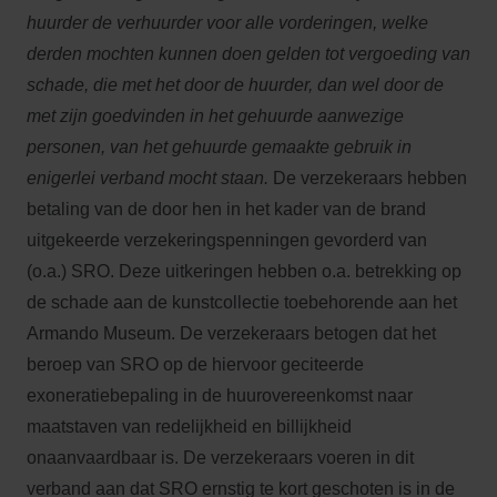
huurder de verhuurder voor alle vorderingen, welke
derden mochten kunnen doen gelden tot vergoeding van
schade, die met het door de huurder, dan wel door de
met zijn goedvinden in het gehuurde aanwezige
personen, van het gehuurde gemaakte gebruik in
enigerlei verband mocht staan.
De verzekeraars hebben
betaling van de door hen in het kader van de brand
uitgekeerde verzekeringspenningen gevorderd van
(o.a.) SRO. Deze uitkeringen hebben o.a. betrekking op
de schade aan de kunstcollectie toebehorende aan het
Armando Museum. De verzekeraars betogen dat het
beroep van SRO op de hiervoor geciteerde
exoneratiebepaling in de huurovereenkomst naar
maatstaven van redelijkheid en billijkheid
onaanvaardbaar is. De verzekeraars voeren in dit
verband aan dat SRO ernstig te kort geschoten is in de