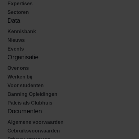
Expertises
Sectoren
Data
Kennisbank
Nieuws
Events
Organisatie
Over ons
Werken bij
Voor studenten
Banning Opleidingen
Paleis als Clubhuis
Documenten
Algemene voorwaarden
Gebruiksvoorwaarden