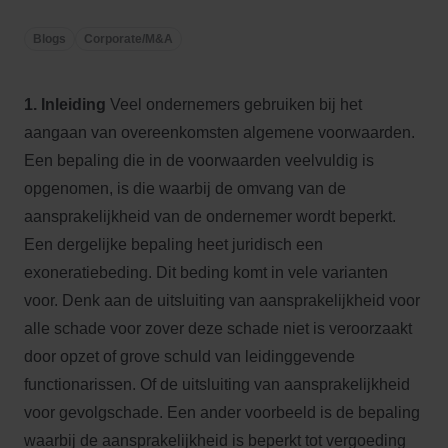
Blogs
Corporate/M&A
1. Inleiding
Veel ondernemers gebruiken bij het
aangaan van overeenkomsten algemene voorwaarden.
Een bepaling die in de voorwaarden veelvuldig is
opgenomen, is die waarbij de omvang van de
aansprakelijkheid van de ondernemer wordt beperkt.
Een dergelijke bepaling heet juridisch een
exoneratiebeding. Dit beding komt in vele varianten
voor. Denk aan de uitsluiting van aansprakelijkheid voor
alle schade voor zover deze schade niet is veroorzaakt
door opzet of grove schuld van leidinggevende
functionarissen. Of de uitsluiting van aansprakelijkheid
voor gevolgschade. Een ander voorbeeld is de bepaling
waarbij de aansprakelijkheid is beperkt tot vergoeding