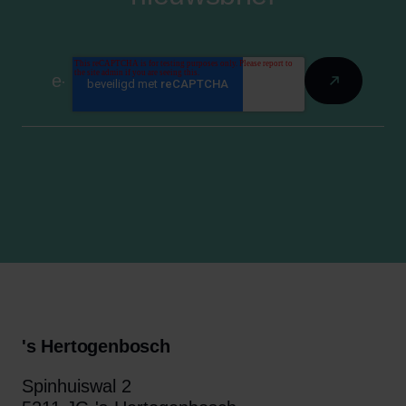
's Hertogenbosch
Spinhuiswal 2