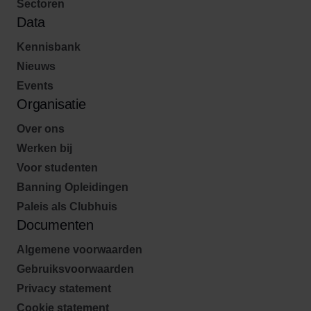
Sectoren
Data
Kennisbank
Nieuws
Events
Organisatie
Over ons
Werken bij
Voor studenten
Banning Opleidingen
Paleis als Clubhuis
Documenten
Algemene voorwaarden
Gebruiksvoorwaarden
Privacy statement
Cookie statement