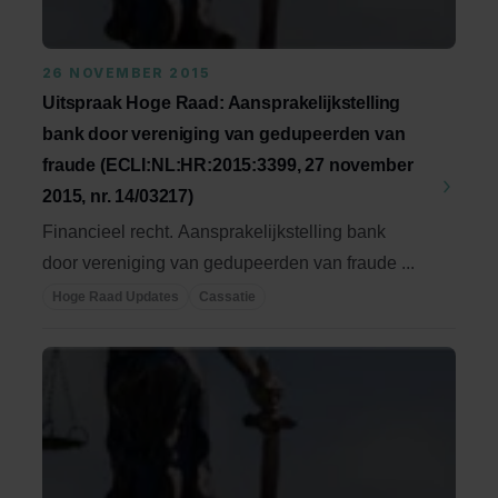
26 NOVEMBER 2015
Uitspraak Hoge Raad: Aansprakelijkstelling
bank door vereniging van gedupeerden van
fraude (ECLI:NL:HR:2015:3399, 27 november
2015, nr. 14/03217)
Financieel recht. Aansprakelijkstelling bank
door vereniging van gedupeerden van fraude ...
Hoge Raad Updates
Cassatie