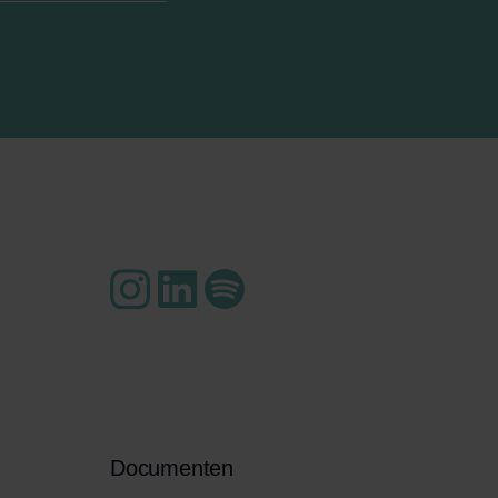
Documenten