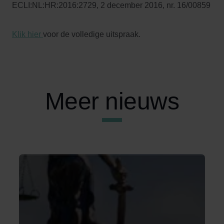
ECLI:NL:HR:2016:2729, 2 december 2016, nr. 16/00859
Klik hier
voor de volledige uitspraak.
Meer nieuws