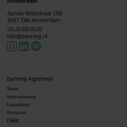
Amsterdam
James Wattstraat 100
1097 DM Amsterdam
+31 20 800 80 00
info@banning.nl
Banning Algemeen
Team
Internationaal
Expertises
Sectoren
Data