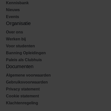
Kennisbank
Nieuws
Events
Organisatie
Over ons
Werken bij
Voor studenten
Banning Opleidingen
Paleis als Clubhuis
Documenten
Algemene voorwaarden
Gebruiksvoorwaarden
Privacy statement
Cookie statement
Klachtenregeling