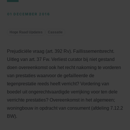
01 DECEMBER 2016
Hoge Raad Updates
Cassatie
Prejudiciële vraag (art. 392 Rv). Faillissementsrecht.
Uitleg van art. 37 Fw. Verliest curator bij niet gestand
doen overeenkomst ook het recht nakoming te vorderen
van prestaties waarvoor de gefailleerde de
tegenprestatie reeds heeft verricht? Vordering van
boedel uit ongerechtvaardigde verrijking voor ten dele
verrichte prestaties? Overeenkomst in het algemeen;
woningbouw in opdracht van consument (afdeling 7.12.2
BW).