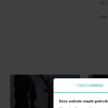
ECLI
Klik
TOESTEMMING
Deze website maakt gebruik