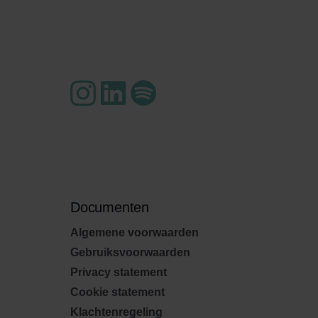
Documenten
Algemene voorwaarden
Gebruiksvoorwaarden
Privacy statement
Cookie statement
Klachtenregeling