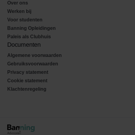
Over ons
Werken bij
Voor studenten
Banning Opleidingen
Paleis als Clubhuis
Documenten
Algemene voorwaarden
Gebruiksvoorwaarden
Privacy statement
Cookie statement
Klachtenregeling