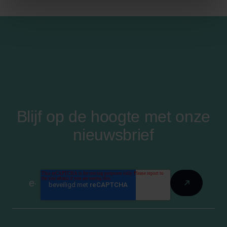
Blijf op de hoogte met onze
nieuwsbrief