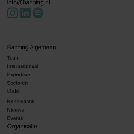
info@banning.nl
Banning Algemeen
Team
Internationaal
Expertises
Sectoren
Data
Kennisbank
Nieuws
Events
Organisatie