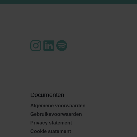
Documenten
Algemene voorwaarden
Gebruiksvoorwaarden
Privacy statement
Cookie statement