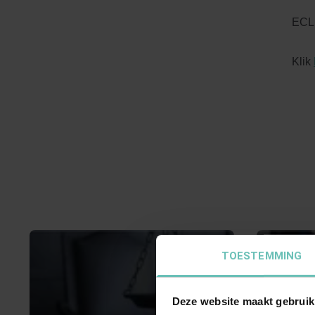
ECLI
Klik
TOESTEMMING
Deze website maakt gebruik