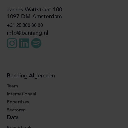
James Wattstraat 100
1097 DM Amsterdam
+31 20 800 80 00
info@banning.nl
Banning Algemeen
Team
Internationaal
Expertises
Sectoren
Data