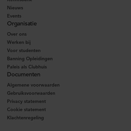
Kennisbank
Nieuws
Events
Organisatie
Over ons
Werken bij
Voor studenten
Banning Opleidingen
Paleis als Clubhuis
Documenten
Algemene voorwaarden
Gebruiksvoorwaarden
Privacy statement
Cookie statement
Klachtenregeling