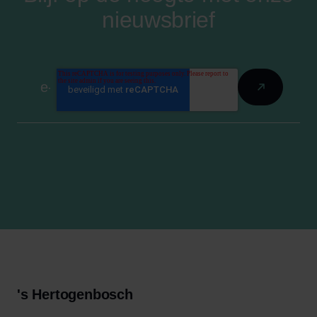
nieuwsbrief
's Hertogenbosch