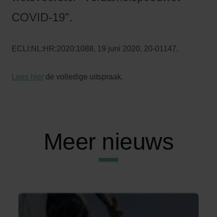
COVID-19".
ECLI:NL:HR:2020:1088, 19 juni 2020, 20-01147.
Lees hier
de volledige uitspraak.
Meer nieuws