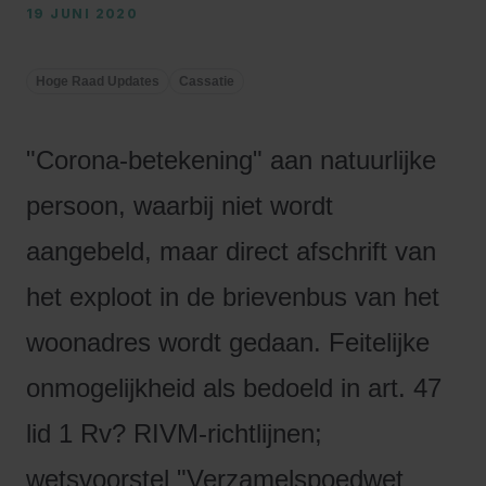
19 JUNI 2020
Hoge Raad Updates
Cassatie
"Corona-betekening" aan natuurlijke
persoon, waarbij niet wordt
aangebeld, maar direct afschrift van
het exploot in de brievenbus van het
woonadres wordt gedaan. Feitelijke
onmogelijkheid als bedoeld in art. 47
lid 1 Rv? RIVM-richtlijnen;
wetsvoorstel "Verzamelspoedwet