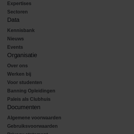
Expertises
Sectoren
Data
Kennisbank
Nieuws
Events
Organisatie
Over ons
Werken bij
Voor studenten
Banning Opleidingen
Paleis als Clubhuis
Documenten
Algemene voorwaarden
Gebruiksvoorwaarden