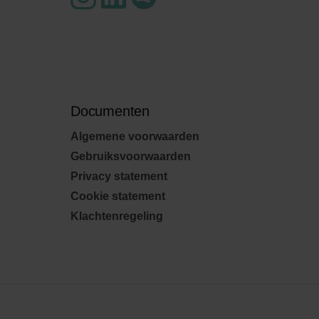
Documenten
Algemene voorwaarden
Gebruiksvoorwaarden
Privacy statement
Cookie statement
Klachtenregeling