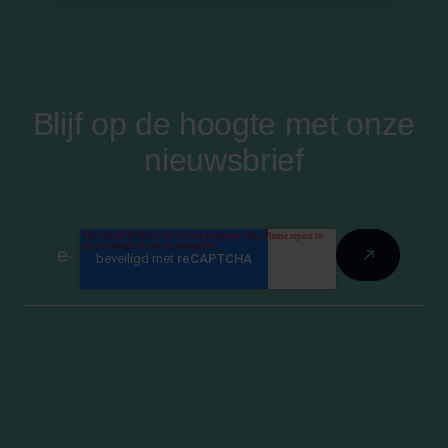
Blijf op de hoogte met onze
nieuwsbrief