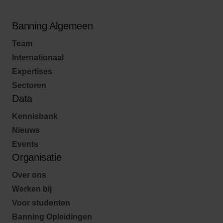
Banning Algemeen
Team
Internationaal
Expertises
Sectoren
Data
Kennisbank
Nieuws
Events
Organisatie
Over ons
Werken bij
Voor studenten
Banning Opleidingen