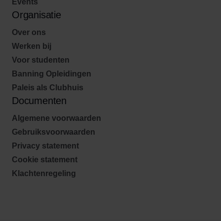
Events
Organisatie
Over ons
Werken bij
Voor studenten
Banning Opleidingen
Paleis als Clubhuis
Documenten
Algemene voorwaarden
Gebruiksvoorwaarden
Privacy statement
Cookie statement
Klachtenregeling