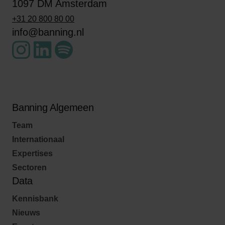
1097 DM Amsterdam
+31 20 800 80 00
info@banning.nl
Banning Algemeen
Team
Internationaal
Expertises
Sectoren
Data
Kennisbank
Nieuws