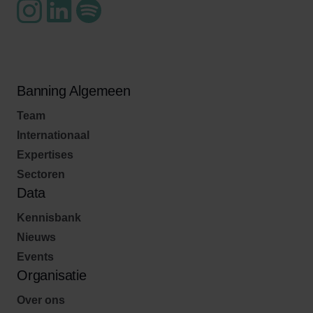
Banning Algemeen
Team
Internationaal
Expertises
Sectoren
Data
Kennisbank
Nieuws
Events
Organisatie
Over ons