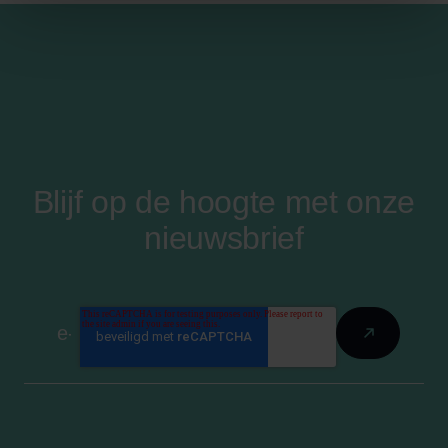
Blijf op de hoogte met onze
nieuwsbrief