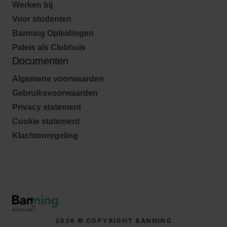
Werken bij
Voor studenten
Banning Opleidingen
Paleis als Clubhuis
Documenten
Algemene voorwaarden
Gebruiksvoorwaarden
Privacy statement
Cookie statement
Klachtenregeling
2026 © COPYRIGHT BANNING