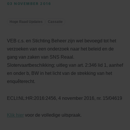
03 NOVEMBER 2016
Hoge Raad Updates
Cassatie
VEB c.s. en Stichting Beheer zijn wel bevoegd tot het
verzoeken van een onderzoek naar het beleid en de
gang van zaken van SNS Reaal.
Slotervaartbeschikking; uitleg van art. 2:346 lid 1, aanhef
en onder b, BW in het licht van de strekking van het
enquêterecht.
ECLI:NL:HR:2016:2456, 4 november 2016, nr. 15/04619
Klik hier
voor de volledige uitspraak.