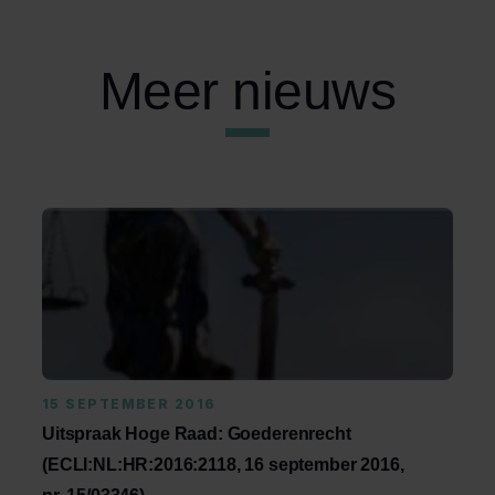
Meer nieuws
15 SEPTEMBER 2016
Uitspraak Hoge Raad: Goederenrecht
(ECLI:NL:HR:2016:2118, 16 september 2016,