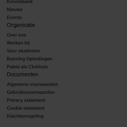
Kennisbank
Nieuws
Events
Organisatie
Over ons
Werken bij
Voor studenten
Banning Opleidingen
Paleis als Clubhuis
Documenten
Algemene voorwaarden
Gebruiksvoorwaarden
Privacy statement
Cookie statement
Klachtenregeling