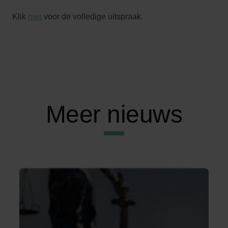
Klik
hier
voor de volledige uitspraak.
Meer nieuws