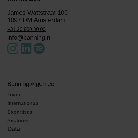
James Wattstraat 100
1097 DM Amsterdam
+31 20 800 80 00
info@banning.nl
Banning Algemeen
Team
Internationaal
Expertises
Sectoren
Data