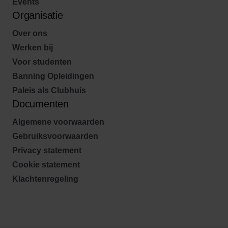
Events
Organisatie
Over ons
Werken bij
Voor studenten
Banning Opleidingen
Paleis als Clubhuis
Documenten
Algemene voorwaarden
Gebruiksvoorwaarden
Privacy statement
Cookie statement
Klachtenregeling