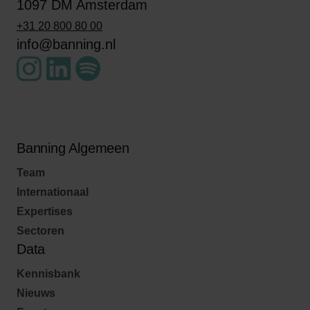
1097 DM Amsterdam
+31 20 800 80 00
info@banning.nl
Banning Algemeen
Team
Internationaal
Expertises
Sectoren
Data
Kennisbank
Nieuws