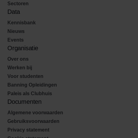
Sectoren
Data
Kennisbank
Nieuws
Events
Organisatie
Over ons
Werken bij
Voor studenten
Banning Opleidingen
Paleis als Clubhuis
Documenten
Algemene voorwaarden
Gebruiksvoorwaarden
Privacy statement