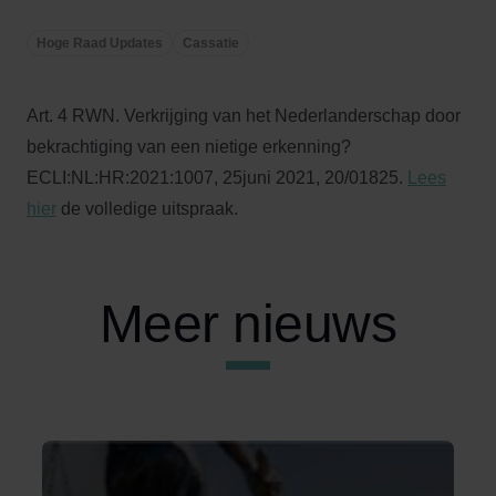
Hoge Raad Updates
Cassatie
Art. 4 RWN. Verkrijging van het Nederlanderschap door
bekrachtiging van een nietige erkenning?
ECLI:NL:HR:2021:1007, 25juni 2021, 20/01825.
Lees
hier
de volledige uitspraak.
Meer nieuws