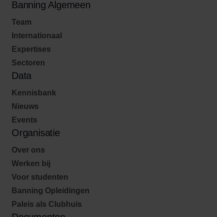
Banning Algemeen
Team
Internationaal
Expertises
Sectoren
Data
Kennisbank
Nieuws
Events
Organisatie
Over ons
Werken bij
Voor studenten
Banning Opleidingen
Paleis als Clubhuis