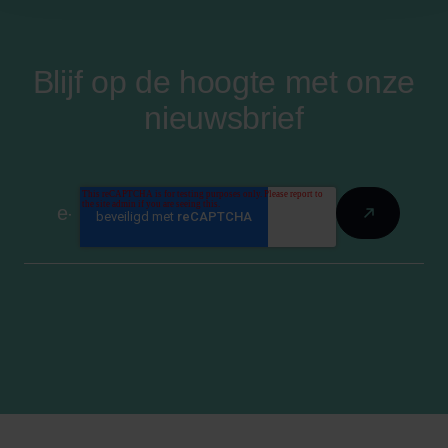
Blijf op de hoogte met onze
nieuwsbrief