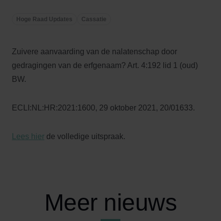
Hoge Raad Updates
Cassatie
Zuivere aanvaarding van de nalatenschap door
gedragingen van de erfgenaam? Art. 4:192 lid 1 (oud)
BW.
ECLI:NL:HR:2021:1600, 29 oktober 2021, 20/01633.
Lees hier
de volledige uitspraak.
Meer nieuws