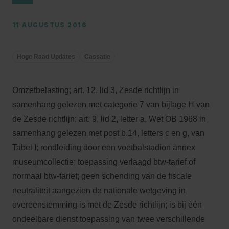
11 AUGUSTUS 2016
Hoge Raad Updates
Cassatie
Omzetbelasting; art. 12, lid 3, Zesde richtlijn in
samenhang gelezen met categorie 7 van bijlage H van
de Zesde richtlijn; art. 9, lid 2, letter a, Wet OB 1968 in
samenhang gelezen met post b.14, letters c en g, van
Tabel I; rondleiding door een voetbalstadion annex
museumcollectie; toepassing verlaagd btw-tarief of
normaal btw-tarief; geen schending van de fiscale
neutraliteit aangezien de nationale wetgeving in
overeenstemming is met de Zesde richtlijn; is bij één
ondeelbare dienst toepassing van twee verschillende