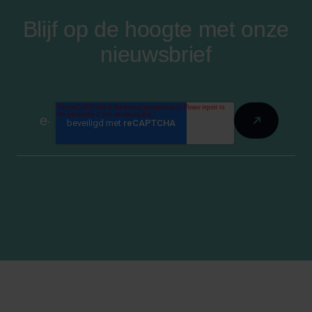
Blijf op de hoogte met onze
nieuwsbrief