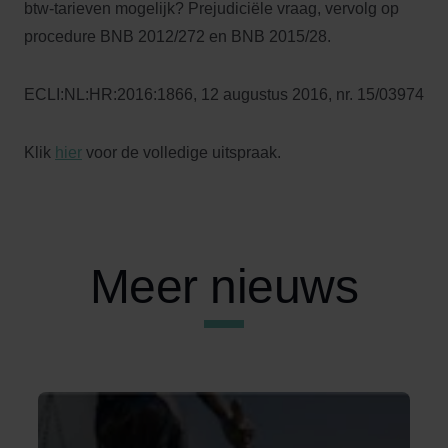
btw-tarieven mogelijk? Prejudiciële vraag, vervolg op
procedure BNB 2012/272 en BNB 2015/28.
ECLI:NL:HR:2016:1866, 12 augustus 2016, nr. 15/03974
Klik
hier
voor de volledige uitspraak.
Meer nieuws