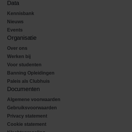
Data
Kennisbank
Nieuws
Events
Organisatie
Over ons
Werken bij
Voor studenten
Banning Opleidingen
Paleis als Clubhuis
Documenten
Algemene voorwaarden
Gebruiksvoorwaarden
Privacy statement
Cookie statement