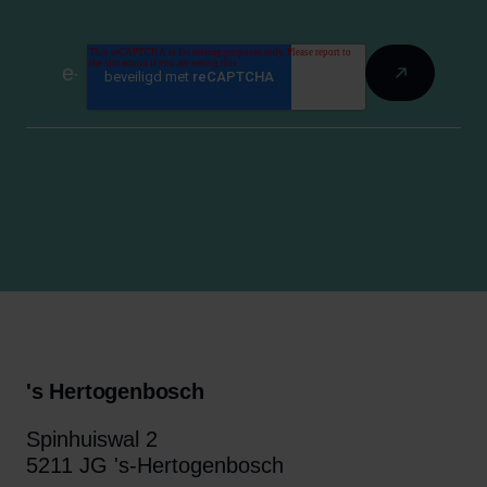
's Hertogenbosch
Spinhuiswal 2
5211 JG 's-Hertogenbosch