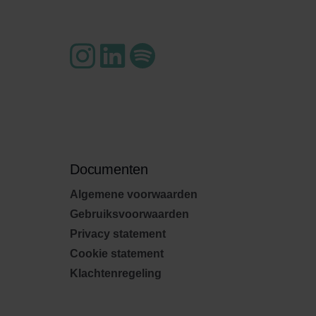
Documenten
Algemene voorwaarden
Gebruiksvoorwaarden
Privacy statement
Cookie statement
Klachtenregeling