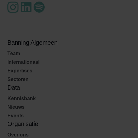
Banning Algemeen
Team
Internationaal
Expertises
Sectoren
Data
Kennisbank
Nieuws
Events
Organisatie
Over ons