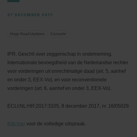
07 DECEMBER 2017
Hoge Raad Updates
Cassatie
IPR. Geschil over zeggenschap in onderneming.
Internationale bevoegdheid van de Nederlandse rechter
voor vorderingen uit onrechtmatige daad (art. 5, aanhef
en onder 3, EEX-Vo), en voor reconventionele
vorderingen (art. 6, aanhef en onder 3, EEX-Vo).
ECLI:NL:HR:2017:3105, 8 december 2017, nr. 16/05029
Klik hier
voor de volledige uitspraak.