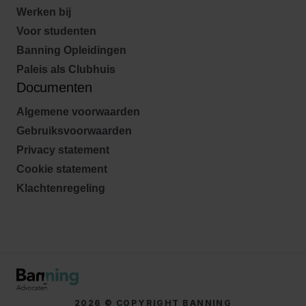
Werken bij
Voor studenten
Banning Opleidingen
Paleis als Clubhuis
Documenten
Algemene voorwaarden
Gebruiksvoorwaarden
Privacy statement
Cookie statement
Klachtenregeling
2026 © COPYRIGHT BANNING