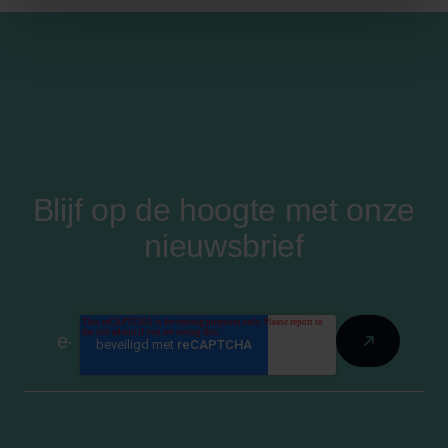
Blijf op de hoogte met onze
nieuwsbrief