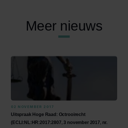
Meer nieuws
02 NOVEMBER 2017
Uitspraak Hoge Raad: Octrooirecht
(ECLI:NL:HR:2017:2807, 3 november 2017, nr.