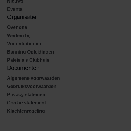
Nieuws
Events
Organisatie
Over ons
Werken bij
Voor studenten
Banning Opleidingen
Paleis als Clubhuis
Documenten
Algemene voorwaarden
Gebruiksvoorwaarden
Privacy statement
Cookie statement
Klachtenregeling