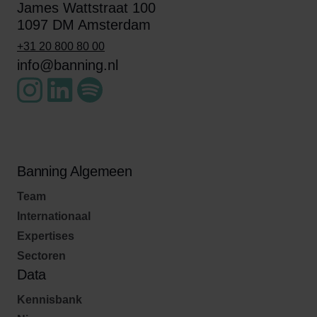
James Wattstraat 100
1097 DM Amsterdam
+31 20 800 80 00
info@banning.nl
Banning Algemeen
Team
Internationaal
Expertises
Sectoren
Data
Kennisbank