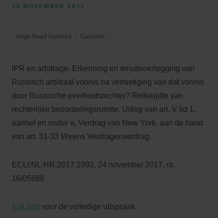
23 NOVEMBER 2017
Hoge Raad Updates
Cassatie
IPR en arbitrage. Erkenning en tenuitvoerlegging van
Russisch arbitraal vonnis na vernietiging van dat vonnis
door Russische overheidsrechter? Reikwijdte van
rechterlijke beoordelingsruimte. Uitleg van art. V lid 1,
aanhef en onder e, Verdrag van New York, aan de hand
van art. 31-33 Weens Verdragenverdrag.
ECLI:NL:HR:2017:2992, 24 november 2017, nr.
16/05686
Klik hier
voor de volledige uitspraak.