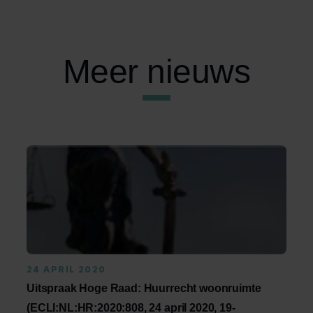
Meer nieuws
24 APRIL 2020
Uitspraak Hoge Raad: Huurrecht woonruimte
(ECLI:NL:HR:2020:808, 24 april 2020, 19-