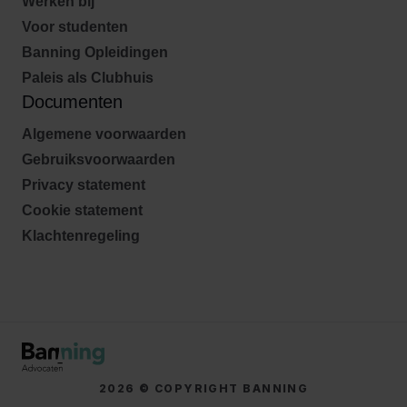
Werken bij
Voor studenten
Banning Opleidingen
Paleis als Clubhuis
Documenten
Algemene voorwaarden
Gebruiksvoorwaarden
Privacy statement
Cookie statement
Klachtenregeling
2026 © COPYRIGHT BANNING