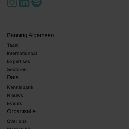
Banning Algemeen
Team
Internationaal
Expertises
Sectoren
Data
Kennisbank
Nieuws
Events
Organisatie
Over ons