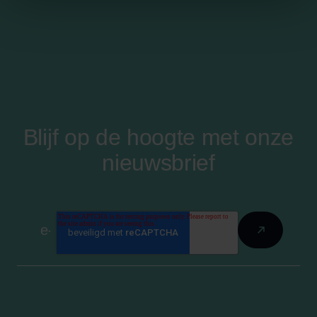
Blijf op de hoogte met onze
nieuwsbrief