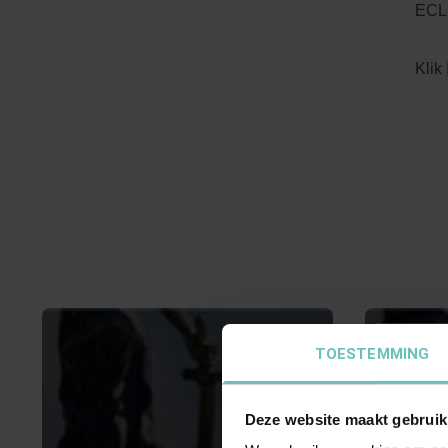
ECLI
Klik
TOESTEMMING
Deze website maakt gebruik