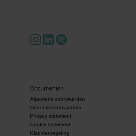
Documenten
Algemene voorwaarden
Gebruiksvoorwaarden
Privacy statement
Cookie statement
Klachtenregeling