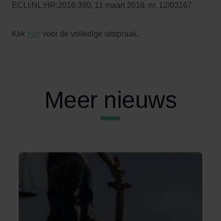
ECLI:NL:HR:2016:390, 11 maart 2016, nr. 12/03167
Klik
hier
voor de volledige uitspraak.
Meer nieuws