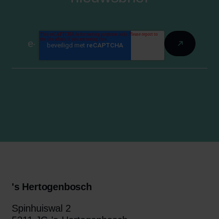
's Hertogenbosch
Spinhuiswal 2