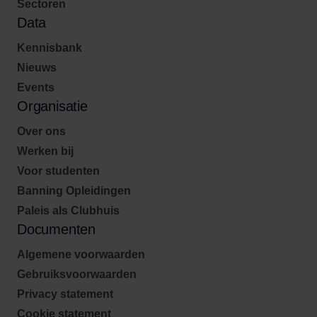
Sectoren
Data
Kennisbank
Nieuws
Events
Organisatie
Over ons
Werken bij
Voor studenten
Banning Opleidingen
Paleis als Clubhuis
Documenten
Algemene voorwaarden
Gebruiksvoorwaarden
Privacy statement
Cookie statement