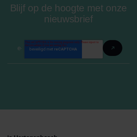
Blijf op de hoogte met onze
nieuwsbrief