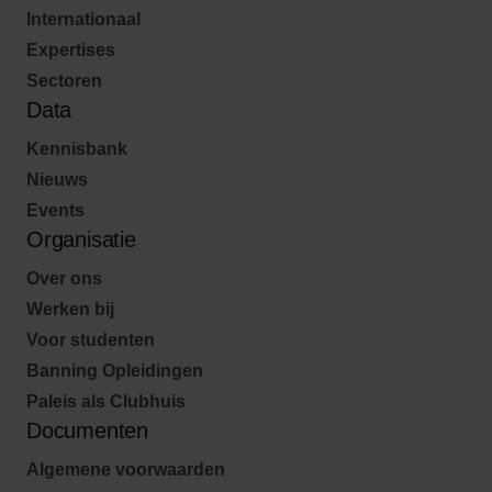
Internationaal
Expertises
Sectoren
Data
Kennisbank
Nieuws
Events
Organisatie
Over ons
Werken bij
Voor studenten
Banning Opleidingen
Paleis als Clubhuis
Documenten
Algemene voorwaarden