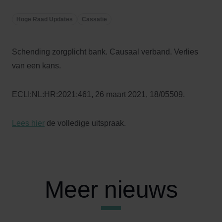
Hoge Raad Updates
Cassatie
Schending zorgplicht bank. Causaal verband. Verlies
van een kans.
ECLI:NL:HR:2021:461, 26 maart 2021, 18/05509.
Lees hier
de volledige uitspraak.
Meer nieuws