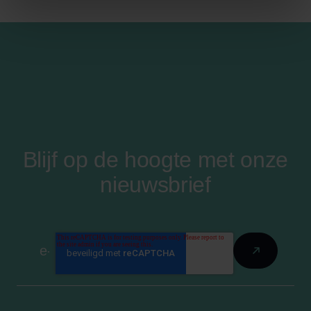
Blijf op de hoogte met onze
nieuwsbrief