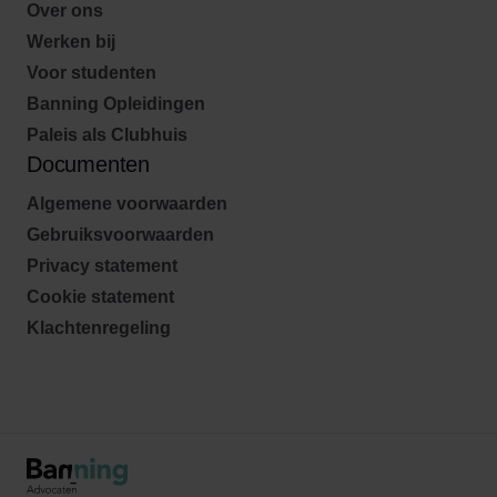
Over ons
Werken bij
Voor studenten
Banning Opleidingen
Paleis als Clubhuis
Documenten
Algemene voorwaarden
Gebruiksvoorwaarden
Privacy statement
Cookie statement
Klachtenregeling