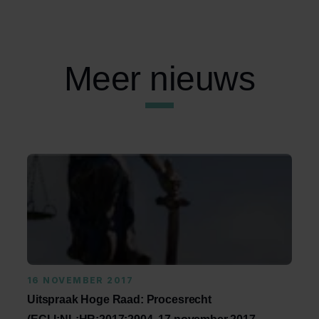
Meer nieuws
16 NOVEMBER 2017
Uitspraak Hoge Raad: Procesrecht