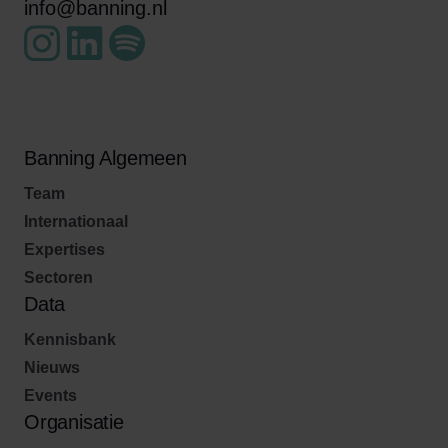
info@banning.nl
Banning Algemeen
Team
Internationaal
Expertises
Sectoren
Data
Kennisbank
Nieuws
Events
Organisatie