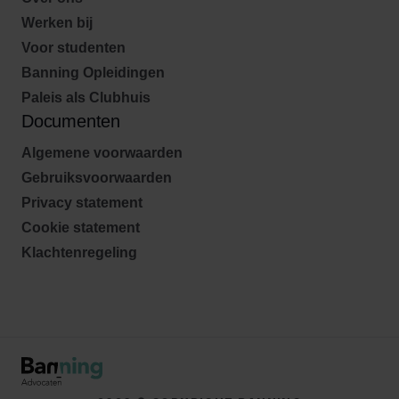
Werken bij
Voor studenten
Banning Opleidingen
Paleis als Clubhuis
Documenten
Algemene voorwaarden
Gebruiksvoorwaarden
Privacy statement
Cookie statement
Klachtenregeling