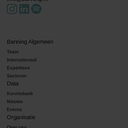
Banning Algemeen
Team
Internationaal
Expertises
Sectoren
Data
Kennisbank
Nieuws
Events
Organisatie
Over ons