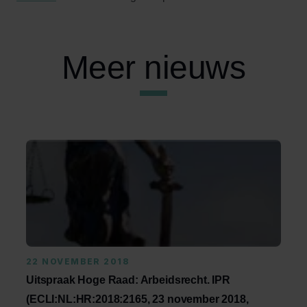
Meer nieuws
22 NOVEMBER 2018
Uitspraak Hoge Raad: Arbeidsrecht. IPR
(ECLI:NL:HR:2018:2165, 23 november 2018,