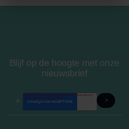
Blijf op de hoogte met onze
nieuwsbrief