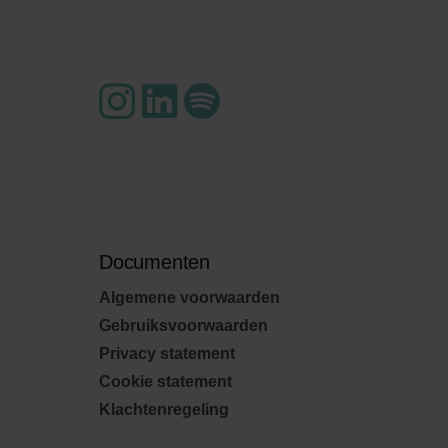
Documenten
Algemene voorwaarden
Gebruiksvoorwaarden
Privacy statement
Cookie statement
Klachtenregeling