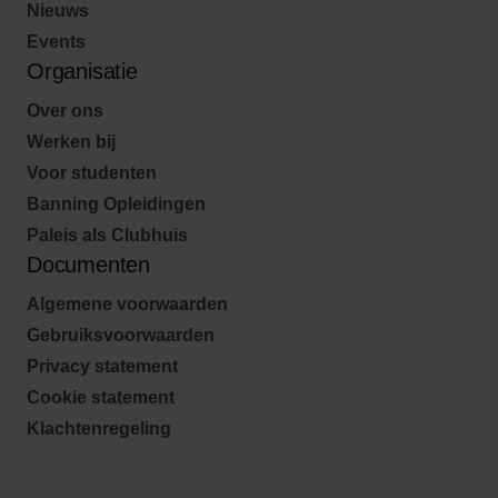
Nieuws
Events
Organisatie
Over ons
Werken bij
Voor studenten
Banning Opleidingen
Paleis als Clubhuis
Documenten
Algemene voorwaarden
Gebruiksvoorwaarden
Privacy statement
Cookie statement
Klachtenregeling