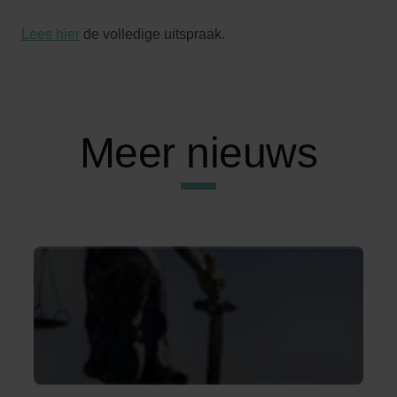
Lees hier
de volledige uitspraak.
Meer nieuws