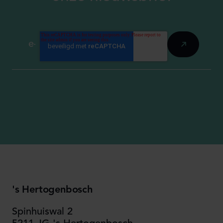
's Hertogenbosch
Spinhuiswal 2