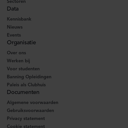
Sectoren
Data
Kennisbank
Nieuws
Events
Organisatie
Over ons
Werken bij
Voor studenten
Banning Opleidingen
Paleis als Clubhuis
Documenten
Algemene voorwaarden
Gebruiksvoorwaarden
Privacy statement
Cookie statement