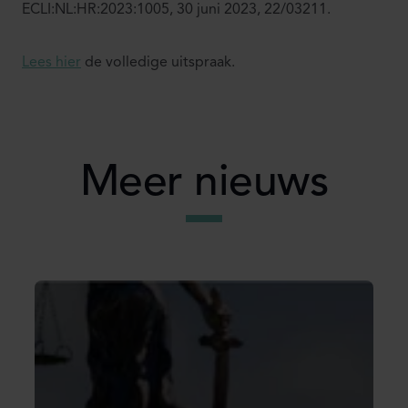
ECLI:NL:HR:2023:1005, 30 juni 2023, 22/03211.
Lees hier
de volledige uitspraak.
Meer nieuws