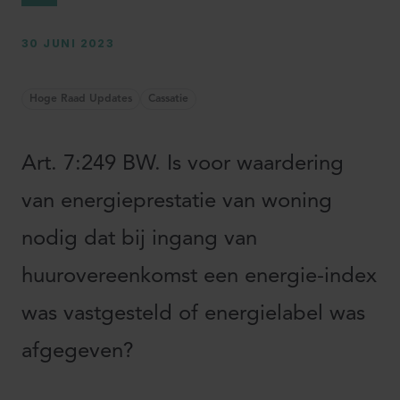
30 JUNI 2023
Hoge Raad Updates
Cassatie
Art. 7:249 BW. Is voor waardering
van energieprestatie van woning
nodig dat bij ingang van
huurovereenkomst een energie-index
was vastgesteld of energielabel was
afgegeven?