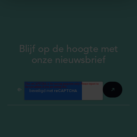
Blijf op de hoogte met
onze nieuwsbrief