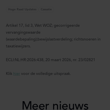
Hoge Raad Updates
Cassatie
Artikel 17, lid 3, Wet WOZ; gecorrigeerde
vervangingswaarde
(waardebepaling);bewijslastverdeling; richtsnoeren in
taxatiewijzers.
ECLI:NL:HR:2026:438, 20 maart 2026, nr. 23/02821
Klik
hier
voor de volledige uitspraak.
Meer nieuws