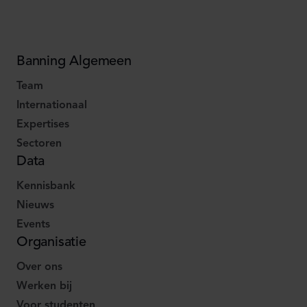
Banning Algemeen
Team
Internationaal
Expertises
Sectoren
Data
Kennisbank
Nieuws
Events
Organisatie
Over ons
Werken bij
Voor studenten