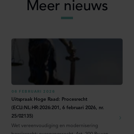
Meer nieuws
06 FEBRUARI 2026
Uitspraak Hoge Raad: Procesrecht
(ECLI:NL:HR:2026:201, 6 februari 2026, nr.
25/02135)
Wet vereenvoudiging en modernisering