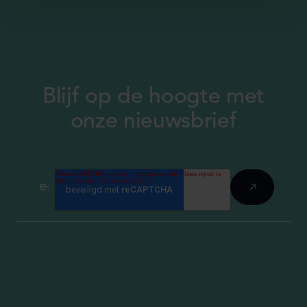
Blijf op de hoogte met
onze nieuwsbrief