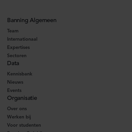
Banning Algemeen
Team
Internationaal
Expertises
Sectoren
Data
Kennisbank
Nieuws
Events
Organisatie
Over ons
Werken bij
Voor studenten