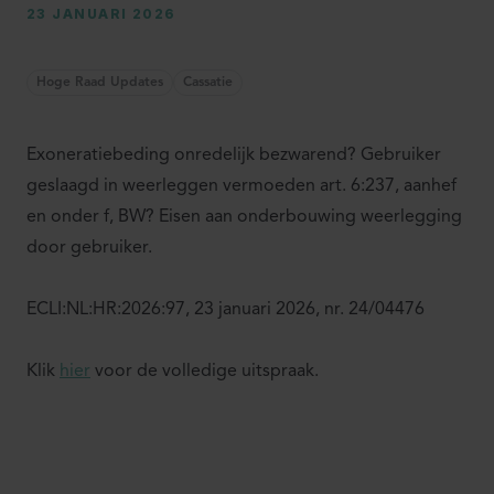
23 JANUARI 2026
Hoge Raad Updates
Cassatie
Exoneratiebeding onredelijk bezwarend? Gebruiker
geslaagd in weerleggen vermoeden art. 6:237, aanhef
en onder f, BW? Eisen aan onderbouwing weerlegging
door gebruiker.
ECLI:NL:HR:2026:97, 23 januari 2026, nr. 24/04476
Klik
hier
voor de volledige uitspraak.