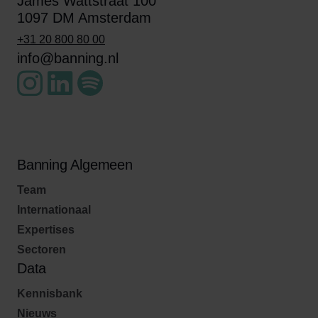
James Wattstraat 100
1097 DM Amsterdam
+31 20 800 80 00
info@banning.nl
Banning Algemeen
Team
Internationaal
Expertises
Sectoren
Data
Kennisbank
Nieuws