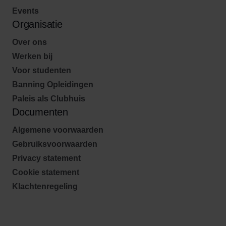
Events
Organisatie
Over ons
Werken bij
Voor studenten
Banning Opleidingen
Paleis als Clubhuis
Documenten
Algemene voorwaarden
Gebruiksvoorwaarden
Privacy statement
Cookie statement
Klachtenregeling