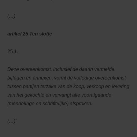
(…)
artikel 25 Ten slotte
25.1.
Deze overeenkomst, inclusief de daarin vermelde
bijlagen en annexen, vormt de volledige overeenkomst
tussen partijen terzake van de koop, verkoop en levering
van het gekochte en vervangt alle voorafgaande
(mondelinge en schriftelijke) afspraken.
(…)"