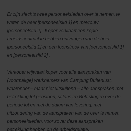
Er zijn slechts twee personeelsleden over te nemen, te
weten de heer [personeelslid 1] en mevrouw
[personeelslid 2] . Koper verklaart een kopie
arbeidscontract te hebben ontvangen van de heer
[personeelslid 1] en een loonstrook van [personeelslid 1]
en [personeelslid 2] .
Verkoper vrijwaart koper voor alle aanspraken van
(voormalige) werknemers van Camping Buitenlust,
waaronder – maar niet uitsluitend – alle aanspraken met
betrekking tot pensioen, salaris en Belastingen over de
periode tot en met de datum van levering, met
uitzondering van de aanspraken van de over te nemen
personeelsleden, voor zover deze aanspraken
betrekking hebben op de arbeidsrelatie.