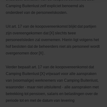
Camping Buitenlust zelf expliciet benoemd als
onderdeel van de personeelskosten.
Uit art. 17 van de koopovereenkomst blijkt dat partijen
zijn overeengekomen dat [X] slechts twee
personeelsleden zal overnemen. Hierin ligt volgens het
hof besloten dat de beheerders niet als personeel wordt
overgenomen door [X] .
Verder bepaalt art. 17 van de koopovereenkomst dat
Camping Buitenlust [X] vrijwaart voor alle aanspraken
van (voormalige) werknemers van Camping Buitenlust,
waaronder - maar niet uitsluitend - alle aanspraken met
betrekking tot pensioen, salaris en belastingen over de
periode tot en met de datum van levering