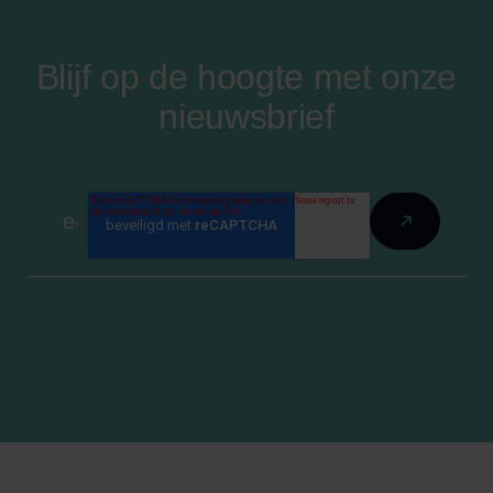
Blijf op de hoogte met onze
nieuwsbrief