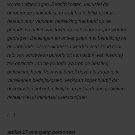
worden afgedragen. Bedrijfskosten, inclusief de
onroerende zaakbelasting voor het feitelijk gebruik,
betaald door verkoper betrekking hebbend op de
periode na datum van levering zullen door koper worden
gedragen. Betalingen en ontvangsten met betrekking tot
doorlopende overeenkomsten worden verrekend naar
rato van verstreken periode tot aan datum van levering
ten opzichte van de periode waarop de betaling
betrekking heeft. Voor wat betreft deze als zodanig te
verrekenen bedrijfskosten, verklaart koper hierbij dat
deze kosten het gebruikelijke, in het verleden gebleken,
niveau niet of minimaal overschrijden.
(…)
artikel 17 overgang personeel