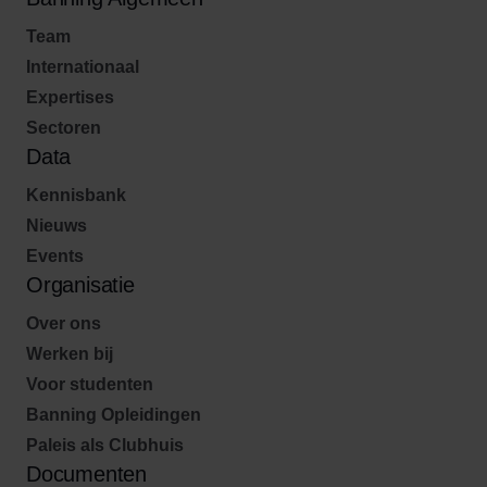
Team
Internationaal
Expertises
Sectoren
Data
Kennisbank
Nieuws
Events
Organisatie
Over ons
Werken bij
Voor studenten
Banning Opleidingen
Paleis als Clubhuis
Documenten