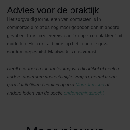
Advies voor de praktijk
Het zorgvuldig formuleren van contracten is in
commerciële relaties nog meer geboden dan in andere
gevallen. Er is meer vereist dan “knippen en plakken” uit
modellen. Het contract moet op het concrete geval
worden toegespitst. Maatwerk is dus vereist.
Heeft u vragen naar aanleiding van dit artikel of heeft u
andere ondernemingsrechtelijke vragen, neemt u dan
gerust vrijblijvend contact op met
Marc Janssen
of
andere leden van de sectie
ondernemingsrecht
.