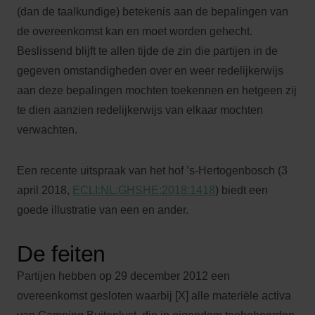
(dan de taalkundige) betekenis aan de bepalingen van
de overeenkomst kan en moet worden gehecht.
Beslissend blijft te allen tijde de zin die partijen in de
gegeven omstandigheden over en weer redelijkerwijs
aan deze bepalingen mochten toekennen en hetgeen zij
te dien aanzien redelijkerwijs van elkaar mochten
verwachten.
Een recente uitspraak van het hof ’s-Hertogenbosch (3
april 2018,
ECLI:NL:GHSHE:2018:1418
) biedt een
goede illustratie van een en ander.
De feiten
Partijen hebben op 29 december 2012 een
overeenkomst gesloten waarbij [X] alle materiële activa