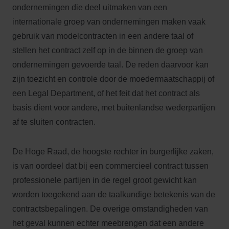
ondernemingen die deel uitmaken van een
internationale groep van ondernemingen maken vaak
gebruik van modelcontracten in een andere taal of
stellen het contract zelf op in de binnen de groep van
ondernemingen gevoerde taal. De reden daarvoor kan
zijn toezicht en controle door de moedermaatschappij of
een Legal Department, of het feit dat het contract als
basis dient voor andere, met buitenlandse wederpartijen
af te sluiten contracten.
De Hoge Raad, de hoogste rechter in burgerlijke zaken,
is van oordeel dat bij een commercieel contract tussen
professionele partijen in de regel groot gewicht kan
worden toegekend aan de taalkundige betekenis van de
contractsbepalingen. De overige omstandigheden van
het geval kunnen echter meebrengen dat een andere