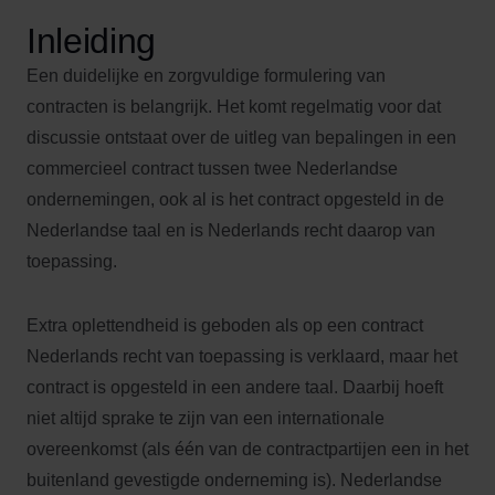
Inleiding
Een duidelijke en zorgvuldige formulering van
contracten is belangrijk. Het komt regelmatig voor dat
discussie ontstaat over de uitleg van bepalingen in een
commercieel contract tussen twee Nederlandse
ondernemingen, ook al is het contract opgesteld in de
Nederlandse taal en is Nederlands recht daarop van
toepassing.
Extra oplettendheid is geboden als op een contract
Nederlands recht van toepassing is verklaard, maar het
contract is opgesteld in een andere taal. Daarbij hoeft
niet altijd sprake te zijn van een internationale
overeenkomst (als één van de contractpartijen een in het
buitenland gevestigde onderneming is). Nederlandse