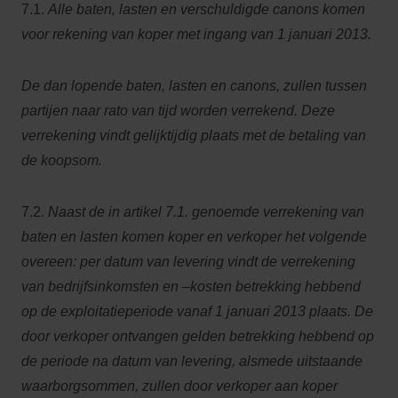
7.1.
Alle baten, lasten en verschuldigde canons komen
voor rekening van koper met ingang van 1 januari 2013.
De dan lopende baten, lasten en canons, zullen tussen
partijen naar rato van tijd worden verrekend. Deze
verrekening vindt gelijktijdig plaats met de betaling van
de koopsom.
7.2.
Naast de in artikel 7.1. genoemde verrekening van
baten en lasten komen koper en verkoper het volgende
overeen: per datum van levering vindt de verrekening
van bedrijfsinkomsten en –kosten betrekking hebbend
op de exploitatieperiode vanaf 1 januari 2013 plaats. De
door verkoper ontvangen gelden betrekking hebbend op
de periode na datum van levering, alsmede uitstaande
waarborgsommen, zullen door verkoper aan koper