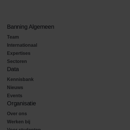
Banning Algemeen
Team
Internationaal
Expertises
Sectoren
Data
Kennisbank
Nieuws
Events
Organisatie
Over ons
Werken bij
Voor studenten