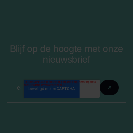
Blijf op de hoogte met onze
nieuwsbrief