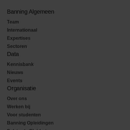
Banning Algemeen
Team
Internationaal
Expertises
Sectoren
Data
Kennisbank
Nieuws
Events
Organisatie
Over ons
Werken bij
Voor studenten
Banning Opleidingen