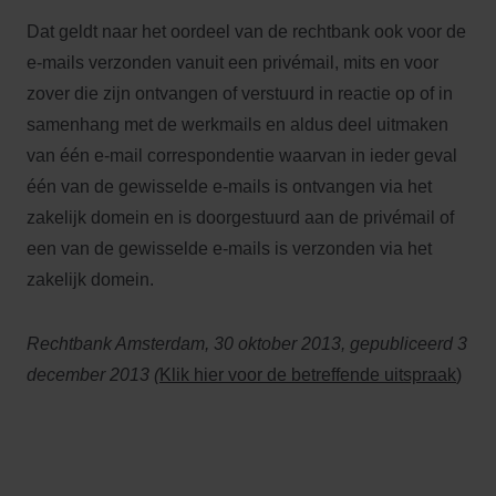
Dat geldt naar het oordeel van de rechtbank ook voor de
e-mails verzonden vanuit een privémail, mits en voor
zover die zijn ontvangen of verstuurd in reactie op of in
samenhang met de werkmails en aldus deel uitmaken
van één e-mail correspondentie waarvan in ieder geval
één van de gewisselde e-mails is ontvangen via het
zakelijk domein en is doorgestuurd aan de privémail of
een van de gewisselde e-mails is verzonden via het
zakelijk domein.
Rechtbank Amsterdam, 30 oktober 2013, gepubliceerd 3
december 2013 (
Klik hier voor de betreffende uitspraak
)