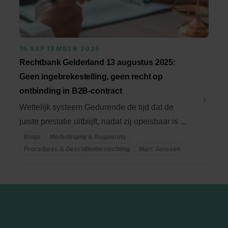
15 SEPTEMBER 2025
Rechtbank Gelderland 13 augustus 2025:
Geen ingebrekestelling, geen recht op
ontbinding in B2B-contract
Wettelijk systeem Gedurende de tijd dat de
juiste prestatie uitblijft, nadat zij opeisbaar is ...
Blogs
Mededinging & Regulering
Procedures & Geschillenbeslechting
Marc Janssen