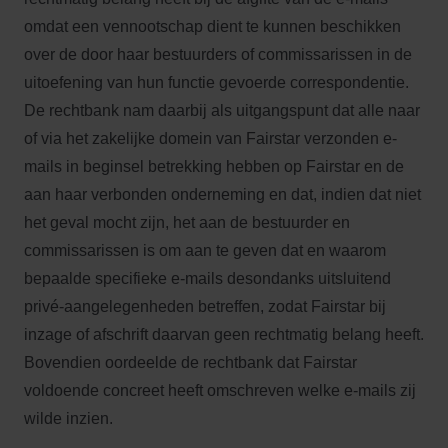
omdat een vennootschap dient te kunnen beschikken
over de door haar bestuurders of commissarissen in de
uitoefening van hun functie gevoerde correspondentie.
De rechtbank nam daarbij als uitgangspunt dat alle naar
of via het zakelijke domein van Fairstar verzonden e-
mails in beginsel betrekking hebben op Fairstar en de
aan haar verbonden onderneming en dat, indien dat niet
het geval mocht zijn, het aan de bestuurder en
commissarissen is om aan te geven dat en waarom
bepaalde specifieke e-mails desondanks uitsluitend
privé-aangelegenheden betreffen, zodat Fairstar bij
inzage of afschrift daarvan geen rechtmatig belang heeft.
Bovendien oordeelde de rechtbank dat Fairstar
voldoende concreet heeft omschreven welke e-mails zij
wilde inzien.