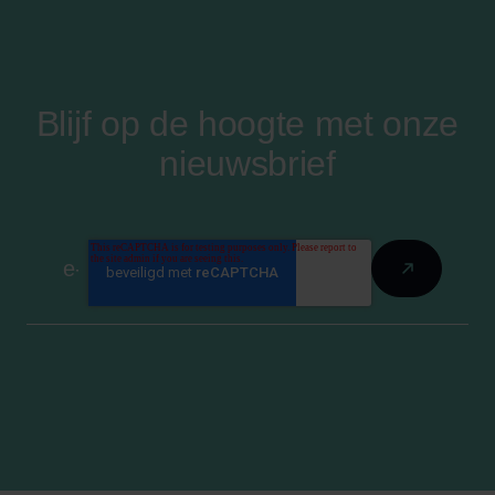
Blijf op de hoogte met onze
nieuwsbrief