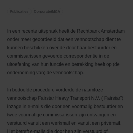
Publicaties
Corporate/M&A
In een recente uitspraak heeft de Rechtbank Amsterdam
onder meer geoordeeld dat een vennootschap dient te
kunnen beschikken over de door haar bestuurder en
commissarissen gevoerde correspondentie in de
uitoefening van hun functie en betrekking heeft op (de
onderneming van) de vennootschap.
In bedoelde procedure vorderde de naamloze
vennootschap Fairstar Heavy Transport N.V. (“Fairstar”)
inzage in e-mails die door een voormalig bestuurder en
twee voormalige commissarissen zijn ontvangen en
verstuurd vanuit een werkmail en vanuit een privémail.
Het betreft e-mails die door hen zijn verstuurd of