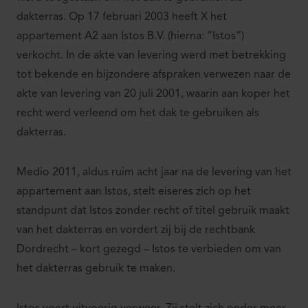
dakterras. Op 17 februari 2003 heeft X het
appartement A2 aan Istos B.V. (hierna: “Istos”)
verkocht. In de akte van levering werd met betrekking
tot bekende en bijzondere afspraken verwezen naar de
akte van levering van 20 juli 2001, waarin aan koper het
recht werd verleend om het dak te gebruiken als
dakterras.
Medio 2011, aldus ruim acht jaar na de levering van het
appartement aan Istos, stelt eiseres zich op het
standpunt dat Istos zonder recht of titel gebruik maakt
van het dakterras en vordert zij bij de rechtbank
Dordrecht – kort gezegd – Istos te verbieden om van
het dakterras gebruik te maken.