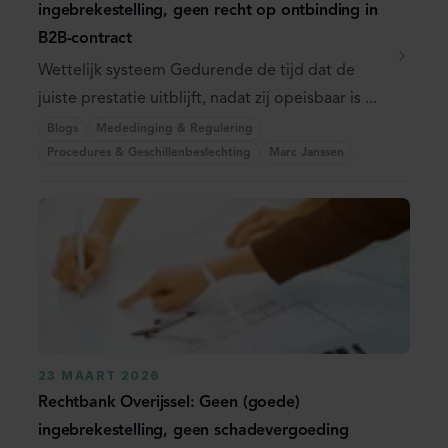
ingebrekestelling, geen recht op ontbinding in
B2B-contract
Wettelijk systeem Gedurende de tijd dat de
juiste prestatie uitblijft, nadat zij opeisbaar is ...
Blogs
Mededinging & Regulering
Procedures & Geschillenbeslechting
Marc Janssen
23 MAART 2026
Rechtbank Overijssel: Geen (goede)
ingebrekestelling, geen schadevergoeding