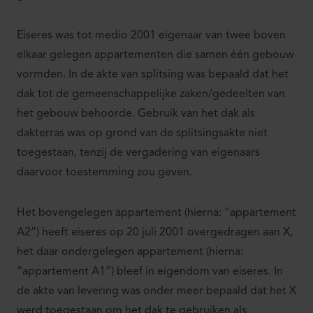
Eiseres was tot medio 2001 eigenaar van twee boven
elkaar gelegen appartementen die samen één gebouw
vormden. In de akte van splitsing was bepaald dat het
dak tot de gemeenschappelijke zaken/gedeelten van
het gebouw behoorde. Gebruik van het dak als
dakterras was op grond van de splitsingsakte niet
toegestaan, tenzij de vergadering van eigenaars
daarvoor toestemming zou geven.
Het bovengelegen appartement (hierna: “appartement
A2”) heeft eiseres op 20 juli 2001 overgedragen aan X,
het daar ondergelegen appartement (hierna:
“appartement A1”) bleef in eigendom van eiseres. In
de akte van levering was onder meer bepaald dat het X
werd toegestaan om het dak te gebruiken als