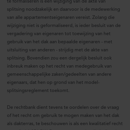
te formaliseren is een wijziging van de akte van
splitsing noodzakelijk en daarvoor is de medewerking
van alle appartementseigenaren vereist. Zolang die
wijziging niet is geformaliseerd, is ieder besluit van de
vergadering van eigenaren tot toewijzing van het
gebruik van het dak aan bepaalde eigenaren - met
uitsluiting van anderen - strijdig met de akte van
splitsing. Bovendien zou een dergelijk besluit ook
inbreuk maken op het recht van medegebruik van
gemeenschappelijke zaken/gedeelten van andere
eigenaars, dat hen op grond van het model-
splitsingsreglement toekomt.
De rechtbank dient tevens te oordelen over de vraag
of het recht om gebruik te mogen maken van het dak
als dakterras, te beschouwen is als een kwalitatief recht