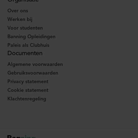
Organisatie
Over ons
Werken bij
Voor studenten
Banning Opleidingen
Paleis als Clubhuis
Documenten
Algemene voorwaarden
Gebruiksvoorwaarden
Privacy statement
Cookie statement
Klachtenregeling