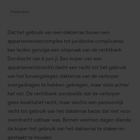
Publicaties
Dat het gebruik van een dakterras boven een
appartementencomplex tot juridische complicaties
kan leiden getuige een uitspraak van de rechtbank
Dordrecht van 6 juni jl. Een koper van een
appartement(srecht) dacht een recht tot het gebruik
van het bovengelegen dakterras van de verkoper
overgedragen te hebben gekregen, maar viste achter
het net. De rechtbank oordeelde dat de verkoper
geen kwalitatief recht, maar slechts een persoonlijk
recht tot gebruik van het dakterras bezat dat niet voor
overdracht vatbaar was. Binnen veertien dagen diende
de koper het gebruik van het dakterras te staken en
gestaakt te houden.