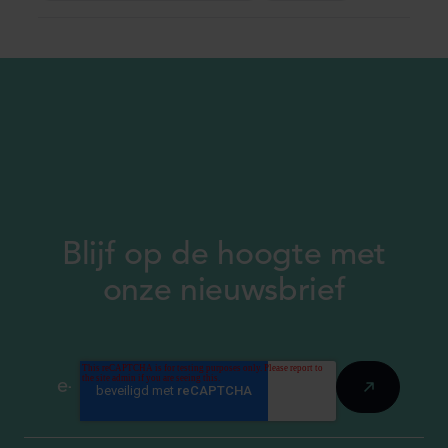
Blijf op de hoogte met
onze nieuwsbrief