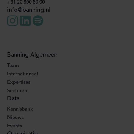
+31 20 800 80 00
info@banning.nl
Banning Algemeen
Team
Internationaal
Expertises
Sectoren
Data
Kennisbank
Nieuws
Events