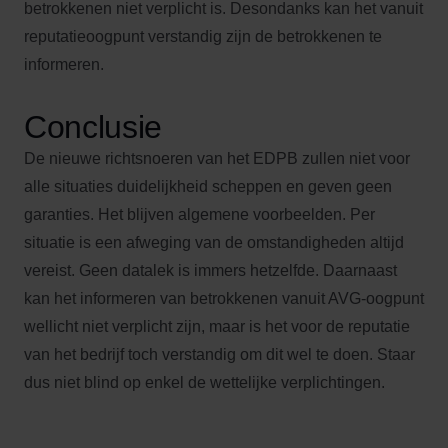
betrokkenen niet verplicht is. Desondanks kan het vanuit
reputatieoogpunt verstandig zijn de betrokkenen te
informeren.
Conclusie
De nieuwe richtsnoeren van het EDPB zullen niet voor
alle situaties duidelijkheid scheppen en geven geen
garanties. Het blijven algemene voorbeelden. Per
situatie is een afweging van de omstandigheden altijd
vereist. Geen datalek is immers hetzelfde. Daarnaast
kan het informeren van betrokkenen vanuit AVG-oogpunt
wellicht niet verplicht zijn, maar is het voor de reputatie
van het bedrijf toch verstandig om dit wel te doen. Staar
dus niet blind op enkel de wettelijke verplichtingen.