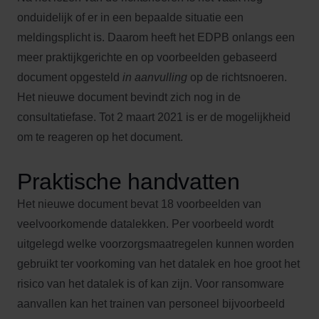
onduidelijk of er in een bepaalde situatie een
meldingsplicht is. Daarom heeft het EDPB onlangs een
meer praktijkgerichte en op voorbeelden gebaseerd
document opgesteld
in aanvulling
op de richtsnoeren.
Het nieuwe document bevindt zich nog in de
consultatiefase. Tot 2 maart 2021 is er de mogelijkheid
om te reageren op het document.
Praktische handvatten
Het nieuwe document bevat 18 voorbeelden van
veelvoorkomende datalekken. Per voorbeeld wordt
uitgelegd welke voorzorgsmaatregelen kunnen worden
gebruikt ter voorkoming van het datalek en hoe groot het
risico van het datalek is of kan zijn. Voor ransomware
aanvallen kan het trainen van personeel bijvoorbeeld