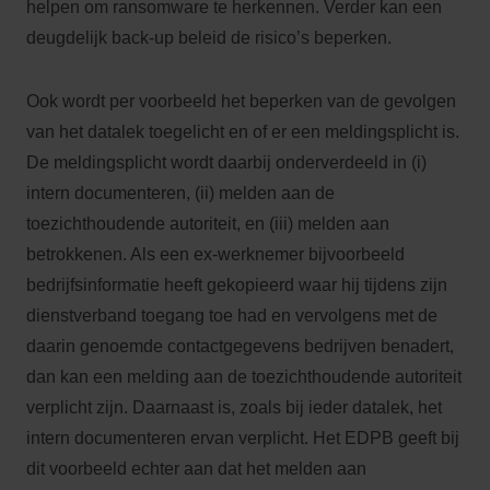
helpen om ransomware te herkennen. Verder kan een
deugdelijk back-up beleid de risico’s beperken.
Ook wordt per voorbeeld het beperken van de gevolgen
van het datalek toegelicht en of er een meldingsplicht is.
De meldingsplicht wordt daarbij onderverdeeld in (i)
intern documenteren, (ii) melden aan de
toezichthoudende autoriteit, en (iii) melden aan
betrokkenen. Als een ex-werknemer bijvoorbeeld
bedrijfsinformatie heeft gekopieerd waar hij tijdens zijn
dienstverband toegang toe had en vervolgens met de
daarin genoemde contactgegevens bedrijven benadert,
dan kan een melding aan de toezichthoudende autoriteit
verplicht zijn. Daarnaast is, zoals bij ieder datalek, het
intern documenteren ervan verplicht. Het EDPB geeft bij
dit voorbeeld echter aan dat het melden aan