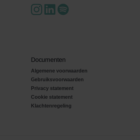
Documenten
Algemene voorwaarden
Gebruiksvoorwaarden
Privacy statement
Cookie statement
Klachtenregeling