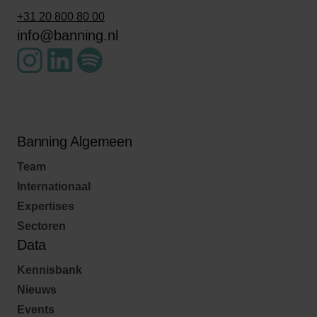
+31 20 800 80 00
info@banning.nl
Banning Algemeen
Team
Internationaal
Expertises
Sectoren
Data
Kennisbank
Nieuws
Events