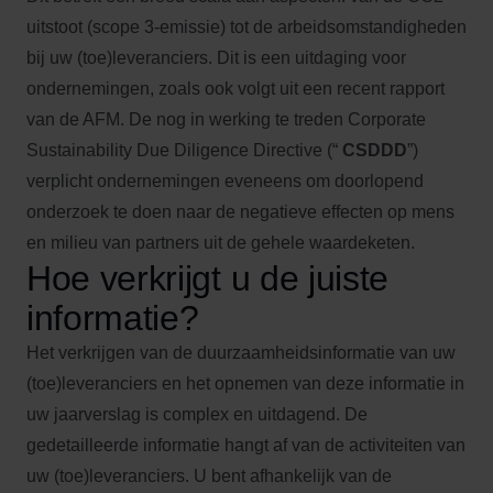
uitstoot (scope 3-emissie) tot de arbeidsomstandigheden
bij uw (toe)leveranciers. Dit is een uitdaging voor
ondernemingen, zoals ook volgt uit een recent rapport
van de AFM. De nog in werking te treden Corporate
Sustainability Due Diligence Directive (“
CSDDD
”)
verplicht ondernemingen eveneens om doorlopend
onderzoek te doen naar de negatieve effecten op mens
en milieu van partners uit de gehele waardeketen.
Hoe verkrijgt u de juiste
informatie?
Het verkrijgen van de duurzaamheidsinformatie van uw
(toe)leveranciers en het opnemen van deze informatie in
uw jaarverslag is complex en uitdagend. De
gedetailleerde informatie hangt af van de activiteiten van
uw (toe)leveranciers. U bent afhankelijk van de