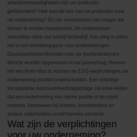
arbeidsomstandigheden zijn uw producten
gefabriceerd? Hoe was de reis van uw producten naar
uw onderneming? Dit zijn voorbeelden van vragen die
dienen te worden beantwoord. De onderwerpen
verschillen sterk van bedrijf tot bedrijf. Eén ding is zeker:
het is een monsteropgave voor ondernemingen.
Duurzaamheidsinformatie over uw (toe)leveranciers
dient te worden opgenomen in uw jaarverslag. Hoewel
het een flinke klus is, kunnen de ESG-verplichtingen uw
onderneming positief onderscheiden. Een volledige
transparante duurzaamheidsrapportage zal ertoe leiden
dat een onderneming een sterke positie in de markt
inneemt. Vertrouwen bij klanten, investeerders en
andere stakeholders wordt hiermee versterkt.
Wat zijn de verplichtingen
voor uw onderneming?