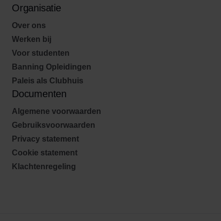
Organisatie
Over ons
Werken bij
Voor studenten
Banning Opleidingen
Paleis als Clubhuis
Documenten
Algemene voorwaarden
Gebruiksvoorwaarden
Privacy statement
Cookie statement
Klachtenregeling