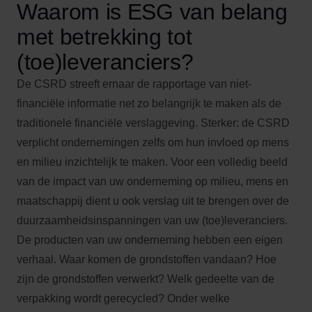
Waarom is ESG van belang
met betrekking tot
(toe)leveranciers?
De CSRD streeft ernaar de rapportage van niet-
financiële informatie net zo belangrijk te maken als de
traditionele financiële verslaggeving. Sterker: de CSRD
verplicht ondernemingen zelfs om hun invloed op mens
en milieu inzichtelijk te maken. Voor een volledig beeld
van de impact van uw onderneming op milieu, mens en
maatschappij dient u ook verslag uit te brengen over de
duurzaamheidsinspanningen van uw (toe)leveranciers.
De producten van uw onderneming hebben een eigen
verhaal. Waar komen de grondstoffen vandaan? Hoe
zijn de grondstoffen verwerkt? Welk gedeelte van de
verpakking wordt gerecycled? Onder welke