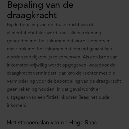
Bepaling van de
draagkracht
Bij de bepaling van de draagkracht van de
alimentatiebetaler wordt niet alleen rekening
gehouden met het inkomen dat wordt verworven,
maar ook met het inkomen dat iemand geacht kan
worden redelijkerwijs te verwerven. Als een bron van
inkomsten vrijwillig wordt opgegeven, waardoor de
draagkracht vermindert, dan kan de rechter met die
vermindering voor de beoordeling van de draagkracht
geen rekening houden. In dat geval wordt er
uitgegaan van een fictief inkomen (lees: het oude
inkomen).
Het stappenplan van de Hoge Raad