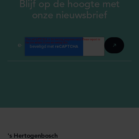
Blijf op de hoogte met
onze nieuwsbrief
's Hertogenbosch