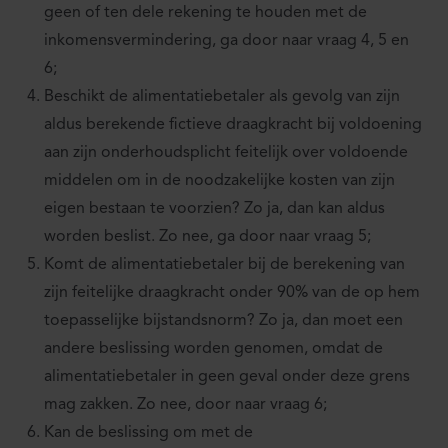
geen of ten dele rekening te houden met de
inkomensvermindering, ga door naar vraag 4, 5 en
6;
Beschikt de alimentatiebetaler als gevolg van zijn
aldus berekende fictieve draagkracht bij voldoening
aan zijn onderhoudsplicht feitelijk over voldoende
middelen om in de noodzakelijke kosten van zijn
eigen bestaan te voorzien? Zo ja, dan kan aldus
worden beslist. Zo nee, ga door naar vraag 5;
Komt de alimentatiebetaler bij de berekening van
zijn feitelijke draagkracht onder 90% van de op hem
toepasselijke bijstandsnorm? Zo ja, dan moet een
andere beslissing worden genomen, omdat de
alimentatiebetaler in geen geval onder deze grens
mag zakken. Zo nee, door naar vraag 6;
Kan de beslissing om met de