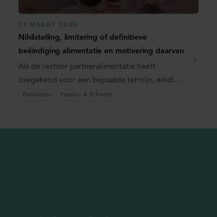
27 MAART 2005
Nihilstelling, limitering of definitieve
beëindiging alimentatie en motivering daarvan
Als de rechter partneralimentatie heeft
toegekend voor een bepaalde termijn, eindigt
de ...
Publicaties
Familie- & Erfrecht