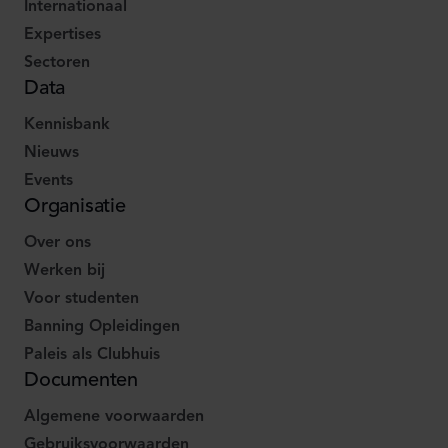
Internationaal
Expertises
Sectoren
Data
Kennisbank
Nieuws
Events
Organisatie
Over ons
Werken bij
Voor studenten
Banning Opleidingen
Paleis als Clubhuis
Documenten
Algemene voorwaarden
Gebruiksvoorwaarden