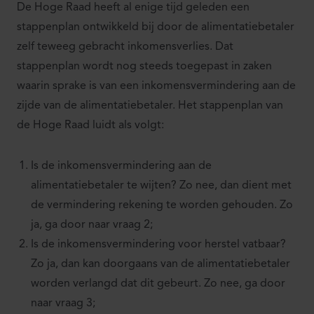
De Hoge Raad heeft al enige tijd geleden een
stappenplan ontwikkeld bij door de alimentatiebetaler
zelf teweeg gebracht inkomensverlies. Dat
stappenplan wordt nog steeds toegepast in zaken
waarin sprake is van een inkomensvermindering aan de
zijde van de alimentatiebetaler. Het stappenplan van
de Hoge Raad luidt als volgt:
Is de inkomensvermindering aan de
alimentatiebetaler te wijten? Zo nee, dan dient met
de vermindering rekening te worden gehouden. Zo
ja, ga door naar vraag 2;
Is de inkomensvermindering voor herstel vatbaar?
Zo ja, dan kan doorgaans van de alimentatiebetaler
worden verlangd dat dit gebeurt. Zo nee, ga door
naar vraag 3;