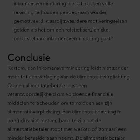
inkomensvermindering niet of niet ten volle
rekening te houden genoegzaam worden
gemotiveerd, waarbij zwaardere motiveringseisen
gelden als het om een relatief aanzienlijke,
onherstelbare inkomensvermindering gaat?
Conclusie
Kortom, een inkomensvermindering leidt niet zonder
meer tot een verlaging van de alimentatieverplichting.
Op een alimentatiebetaler rust een
verantwoordelijkheid om voldoende financiële
middelen te behouden om te voldoen aan zijn
alimentatieverplichting. Een alimentatieontvanger
hoeft dus niet meteen bang te zijn dat de
alimentatiebetaler stopt met werken of ‘zomaar’ een
minder betaalde baan neemt. De alimentatiebetaler