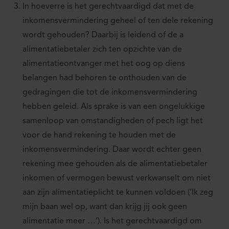
In hoeverre is het gerechtvaardigd dat met de
inkomensvermindering geheel of ten dele rekening
wordt gehouden? Daarbij is leidend of de a
alimentatiebetaler zich ten opzichte van de
alimentatieontvanger met het oog op diens
belangen had behoren te onthouden van de
gedragingen die tot de inkomensvermindering
hebben geleid. Als sprake is van een ongelukkige
samenloop van omstandigheden of pech ligt het
voor de hand rekening te houden met de
inkomensvermindering. Daar wordt echter geen
rekening mee gehouden als de alimentatiebetaler
inkomen of vermogen bewust verkwanselt om niet
aan zijn alimentatieplicht te kunnen voldoen (‘Ik zeg
mijn baan wel op, want dan krijg jij ook geen
alimentatie meer …’). Is het gerechtvaardigd om