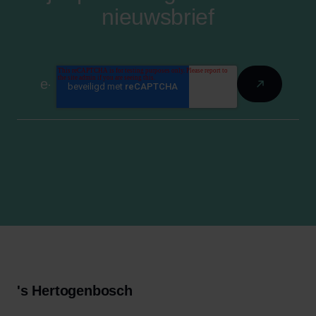
nieuwsbrief
's Hertogenbosch