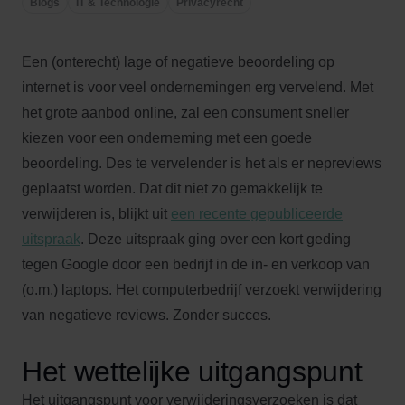
Blogs
IT & Technologie
Privacyrecht
Een (onterecht) lage of negatieve beoordeling op
internet is voor veel ondernemingen erg vervelend. Met
het grote aanbod online, zal een consument sneller
kiezen voor een onderneming met een goede
beoordeling. Des te vervelender is het als er nepreviews
geplaatst worden. Dat dit niet zo gemakkelijk te
verwijderen is, blijkt uit
een recente gepubliceerde
uitspraak
. Deze uitspraak ging over een kort geding
tegen Google door een bedrijf in de in- en verkoop van
(o.m.) laptops. Het computerbedrijf verzoekt verwijdering
van negatieve reviews. Zonder succes.
Het wettelijke uitgangspunt
Het uitgangspunt voor verwijderingsverzoeken is dat