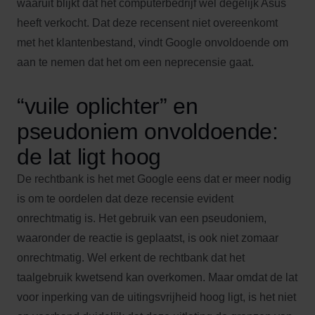
waaruit blijkt dat het computerbedrijf wel degelijk Asus
heeft verkocht. Dat deze recensent niet overeenkomt
met het klantenbestand, vindt Google onvoldoende om
aan te nemen dat het om een neprecensie gaat.
“vuile oplichter” en
pseudoniem onvoldoende:
de lat ligt hoog
De rechtbank is het met Google eens dat er meer nodig
is om te oordelen dat deze recensie evident
onrechtmatig is. Het gebruik van een pseudoniem,
waaronder de reactie is geplaatst, is ook niet zomaar
onrechtmatig. Wel erkent de rechtbank dat het
taalgebruik kwetsend kan overkomen. Maar omdat de lat
voor inperking van de uitingsvrijheid hoog ligt, is het niet