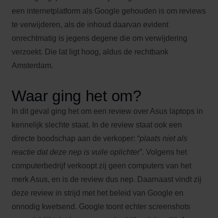
een internetplatform als Google gehouden is om reviews
te verwijderen, als de inhoud daarvan evident
onrechtmatig is jegens degene die om verwijdering
verzoekt. Die lat ligt hoog, aldus de rechtbank
Amsterdam.
Waar ging het om?
In dit geval ging het om een review over Asus laptops in
kennelijk slechte staat. In de review staat ook een
directe boodschap aan de verkoper: “
plaats niet als
reactie dat deze nep is vuile oplichter
”. Volgens het
computerbedrijf verkoopt zij geen computers van het
merk Asus, en is de review dus nep. Daarnaast vindt zij
deze review in strijd met het beleid van Google en
onnodig kwetsend. Google toont echter screenshots