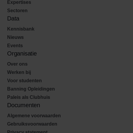
Expertises
Sectoren
Data
Kennisbank
Nieuws
Events
Organisatie
Over ons
Werken bij
Voor studenten
Banning Opleidingen
Paleis als Clubhuis
Documenten
Algemene voorwaarden
Gebruiksvoorwaarden
Privacy statement