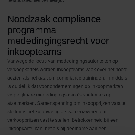
bestuursrechter vernietigd.
Noodzaak compliance
programma
mededingingsrecht voor
inkoopteams
Vanwege de focus van mededingingsautoriteiten op
verkoopkartels worden inkoopteams vaak over het hoofd
gezien als het gaat om compliance trainingen. Inmiddels
is duidelijk dat voor ondernemingen op inkoopmarkten
vergelijkbare mededingingsrisico’s spelen als op
afzetmarkten. Samenspanning om inkoopprijzen vast te
stellen is net zo onwettig als samenzweren om
verkoopprijzen vast te stellen. Betrokkenheid bij een
inkoopkartel kan, net als bij deelname aan een