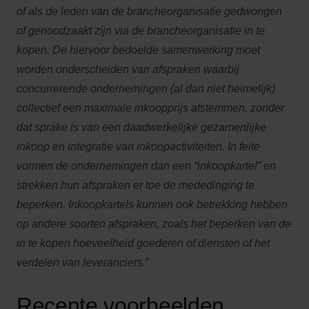
of als de leden van de brancheorganisatie gedwongen
of genoodzaakt zijn via de brancheorganisatie in te
kopen.
De hiervoor bedoelde samenwerking moet
worden onderscheiden van afspraken waarbij
concurrerende ondernemingen (al dan niet heimelijk)
collectief een maximale inkoopprijs afstemmen, zonder
dat sprake is van een daadwerkelijke gezamenlijke
inkoop en integratie van inkoopactiviteiten. In feite
vormen de ondernemingen dan een “inkoopkartel” en
strekken hun afspraken er toe de mededinging te
beperken. Inkoopkartels kunnen ook betrekking hebben
op andere soorten afspraken, zoals het beperken van de
in te kopen hoeveelheid goederen of diensten of het
verdelen van leveranciers.
”
Recente voorbeelden