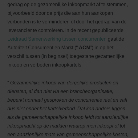
gedrag op de gezamenlijke inkoopmarkt af te stemmen,
bijvoorbeeld door de prijs die aan hun aankopen
verbonden is te verminderen of door het gedrag van de
leverancier te controleren. In de recent gepubliceerde
Leidraad Samenwerking tussen concurrenten
gaat de
Autoriteit Consument en Markt (“
ACM
”) in op het
verschil tussen (in beginsel) toegestane gezamenlijke
inkoop en verboden inkoopkartels:
“
Gezamenlijke inkoop van dergelijke producten en
diensten, al dan niet via een brancheorganisatie,
beperkt normaal gesproken de concurrentie niet en valt
dus niet onder het kartelverbod. Dat kan anders liggen
als de gemeenschappelijke inkoop leidt tot aanzienlijke
inkoopmacht op de markten waarop men inkoopt of tot
een aanzienlijke mate van gemeenschappelijke kosten,