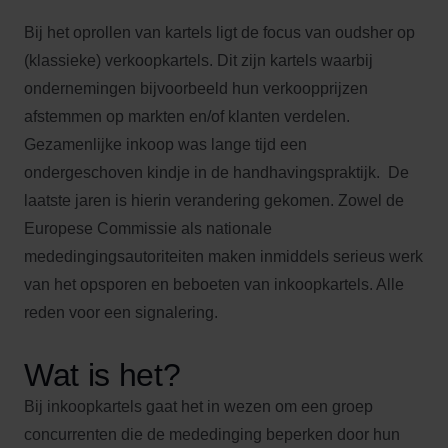
Bij het oprollen van kartels ligt de focus van oudsher op
(klassieke) verkoopkartels. Dit zijn kartels waarbij
ondernemingen bijvoorbeeld hun verkoopprijzen
afstemmen op markten en/of klanten verdelen.
Gezamenlijke inkoop was lange tijd een
ondergeschoven kindje in de handhavingspraktijk. De
laatste jaren is hierin verandering gekomen. Zowel de
Europese Commissie als nationale
mededingingsautoriteiten maken inmiddels serieus werk
van het opsporen en beboeten van inkoopkartels. Alle
reden voor een signalering.
Wat is het?
Bij inkoopkartels gaat het in wezen om een ​​groep
concurrenten die de mededinging beperken door hun