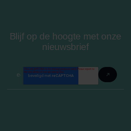
Blijf op de hoogte met onze
nieuwsbrief