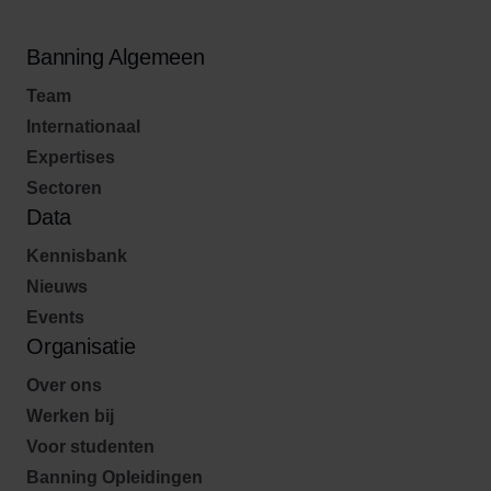
Banning Algemeen
Team
Internationaal
Expertises
Sectoren
Data
Kennisbank
Nieuws
Events
Organisatie
Over ons
Werken bij
Voor studenten
Banning Opleidingen