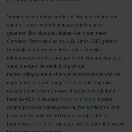
Vermeldenswaardig is verder het lopende onderzoek
van de Franse mededingingsautoriteit naar de
gezamenlijke inkoopactiviteiten van onder meer
Carrefour, Tesco en Casino. N.B. Sinds 2015 geldt in
Frankrijk voor bedrijven die een gezamenlijke
inkoopovereenkomst aangaan of een kopersalliantie tot
stand brengen, de verplichting om de
mededingingsautoriteit hiervan twee maanden vóór de
implementatie op de hoogte te stellen als bepaalde
omzetdrempels worden overschreden. In Nederland
heeft de ACM in de zaak
Executieveilingen
boetes
opgelegd aan een grote groep huizenhandelaren voor
beweerde betrokkenheid bij een inkoopkartel. Na
jarenlange
procedures
zijn deze boetes door de hoogste