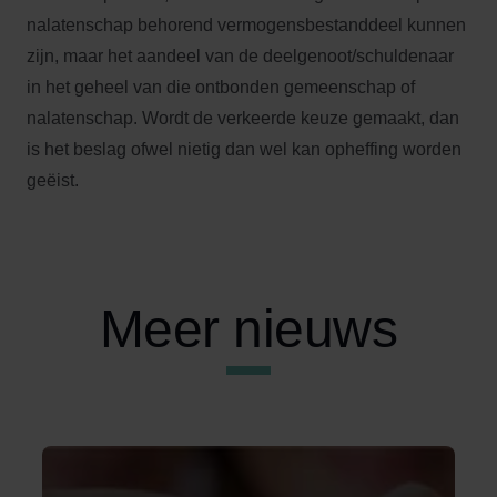
nalatenschap behorend vermogensbestanddeel kunnen
zijn, maar het aandeel van de deelgenoot/schuldenaar
in het geheel van die ontbonden gemeenschap of
nalatenschap. Wordt de verkeerde keuze gemaakt, dan
is het beslag ofwel nietig dan wel kan opheffing worden
geëist.
Meer nieuws