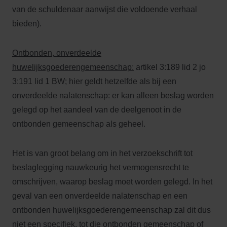
van de schuldenaar aanwijst die voldoende verhaal
bieden).
Ontbonden, onverdeelde
huwelijksgoederengemeenschap:
artikel 3:189 lid 2 jo
3:191 lid 1 BW; hier geldt hetzelfde als bij een
onverdeelde nalatenschap: er kan alleen beslag worden
gelegd op het aandeel van de deelgenoot in de
ontbonden gemeenschap als geheel.
Het is van groot belang om in het verzoekschrift tot
beslaglegging nauwkeurig het vermogensrecht te
omschrijven, waarop beslag moet worden gelegd. In het
geval van een onverdeelde nalatenschap en een
ontbonden huwelijksgoederengemeenschap zal dit dus
niet een specifiek, tot die ontbonden gemeenschap of