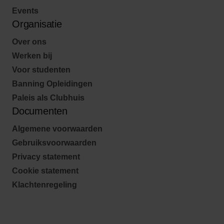
Events
Organisatie
Over ons
Werken bij
Voor studenten
Banning Opleidingen
Paleis als Clubhuis
Documenten
Algemene voorwaarden
Gebruiksvoorwaarden
Privacy statement
Cookie statement
Klachtenregeling