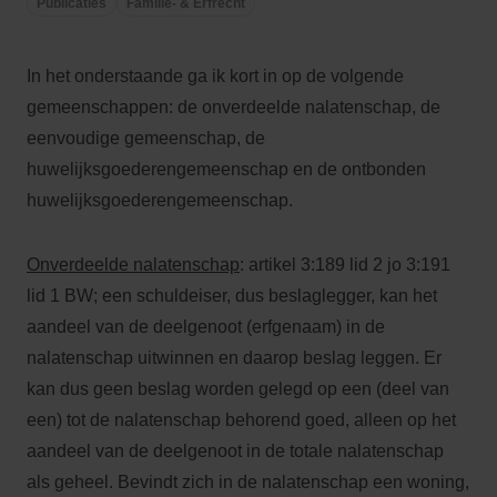
Publicaties
Familie- & Erfrecht
In het onderstaande ga ik kort in op de volgende
gemeenschappen: de onverdeelde nalatenschap, de
eenvoudige gemeenschap, de
huwelijksgoederengemeenschap en de ontbonden
huwelijksgoederengemeenschap.
Onverdeelde nalatenschap
: artikel 3:189 lid 2 jo 3:191
lid 1 BW; een schuldeiser, dus beslaglegger, kan het
aandeel van de deelgenoot (erfgenaam) in de
nalatenschap uitwinnen en daarop beslag leggen. Er
kan dus geen beslag worden gelegd op een (deel van
een) tot de nalatenschap behorend goed, alleen op het
aandeel van de deelgenoot in de totale nalatenschap
als geheel. Bevindt zich in de nalatenschap een woning,