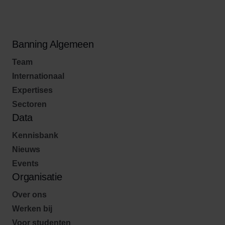
Banning Algemeen
Team
Internationaal
Expertises
Sectoren
Data
Kennisbank
Nieuws
Events
Organisatie
Over ons
Werken bij
Voor studenten