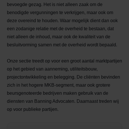
bevoegde gezag. Het is niet alleen zaak om de
benodigde vergunningen te verkrijgen, maar ook om
deze overeind te houden. Waar mogelijk dient dan ook
een zodanige relatie met de overheid te bestaan, dat
niet alleen de inhoud, maar ook de kwaliteit van de
besluitvorming samen met de overheid wordt bepaald.
Onze sectie treedt op voor een groot aantal marktpartijen
op het gebied van aanneming, utiliteitsbouw,
projectontwikkeling en belegging. De cliënten bevinden
zich in het hogere MKB-segment, maar ook grotere
beursgenoteerde bedrijven maken gebruik van de
diensten van Banning Advocaten. Daarnaast treden wij
op voor publieke partijen.