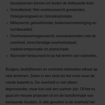
bouwplannen binnen en buiten de bebouwde kom.
Grondbeleid: Wet voorkeursrecht gemeenten,
Onteigeningswet en Grondexploitatie.
Milieurecht: geluidshinder, bodemverontreiniging en
luchtkwaliteit.
Overheidsvermogensrecht: overeenkomsten met de
overheid, onrechtmatige overheidsdaad,
nadeelcompensatie en planschade.
Bijzonder bestuursrecht op het terrein van subsidies.
Burgers, bedrijfsleven en overheid ontmoeten elkaar op
vele terreinen. Zeker in een land als het onze waar de
ruimte beperkt is. De overheid is niet alleen
tegenstander, maar kan ook een partner zijn. Of het nu
gaat om nieuwe projecten of om de transformatie van
bestaande locaties, in alle gevallen is de overheid het