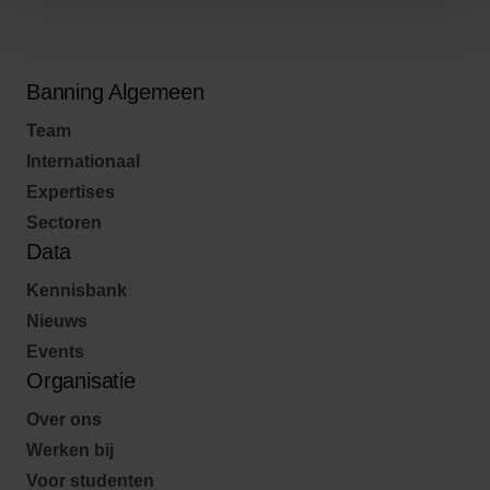
Banning Algemeen
Team
Internationaal
Expertises
Sectoren
Data
Kennisbank
Nieuws
Events
Organisatie
Over ons
Werken bij
Voor studenten