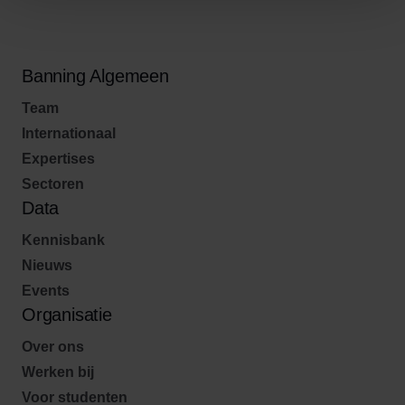
Banning Algemeen
Team
Internationaal
Expertises
Sectoren
Data
Kennisbank
Nieuws
Events
Organisatie
Over ons
Werken bij
Voor studenten