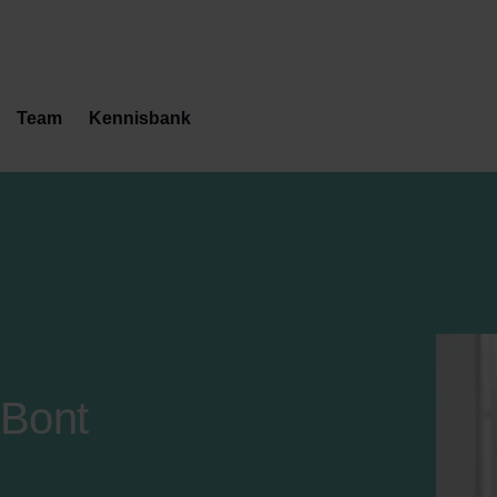
Team
Kennisbank
 Bont